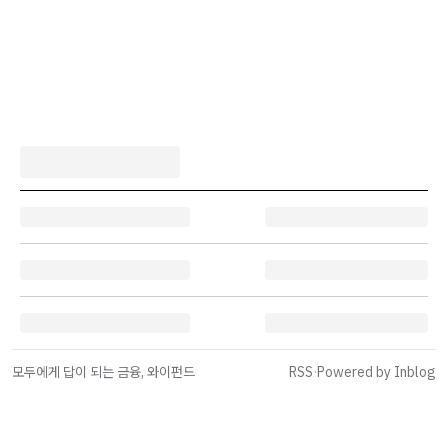
모두에게 답이 되는 금융, 와이펀드
RSS
·
Powered by Inblog