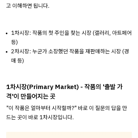
고 이해하면 됩니다.
1차시장: 작품의 첫 주인을 찾는 시장 (갤러리, 아트페어
등)
2차시장: 누군가 소장했던 작품을 재판매하는 시장 (경
매 등)
1차시장(Primary Market) - 작품의 '출발 가
격'이 만들어지는 곳
"이 작품은 얼마부터 시작할까?" 바로 이 질문의 답을 만
드는 곳이 바로 1차시장입니다.