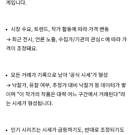
계입니다.
시장 수요, 트렌드, 작가 활동에 따라 가격 변동
→ 최근 전시, 언론 노출, 수집가/기관의 관심ㄷ에 따라 가
격이 조정돼요.
모든 거래가 기록으로 남아 '공식 시세'가 형성
→ 낙찰가, 유찰 여부, 추정가 대비 낙찰가 등 데이터가 쌓
이며 "이 작가의 작품은 대략 어느 구간에서 거래된다"라
는 시세가 형성됩니다.
인기 시리즈는 시세가 급등하기도, 반대로 조정되기도