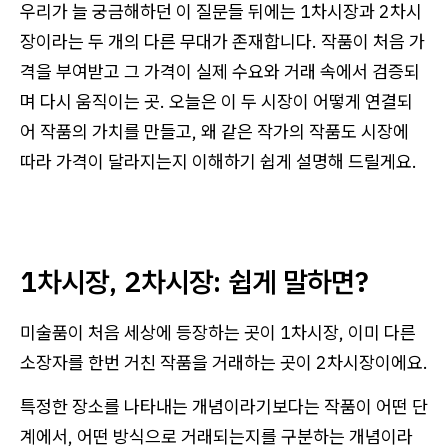
우리가 늘 궁금해하던 이 질문들 뒤에는 1차시장과 2차시
장이라는 두 개의 다른 무대가 존재합니다. 작품이 처음 가
격을 부여받고 그 가격이 실제 수요와 거래 속에서 검증되
며 다시 움직이는 곳. 오늘은 이 두 시장이 어떻게 연결되
어 작품의 가치를 만들고, 왜 같은 작가의 작품도 시장에
따라 가격이 달라지는지 이해하기 쉽게 설명해 드릴게요.
1차시장, 2차시장: 쉽게 말하면?
미술품이 처음 세상에 등장하는 곳이 1차시장, 이미 다른
소장자를 한번 거친 작품을 거래하는 곳이 2차시장이에요.
특정한 장소를 나타내는 개념이라기보다는 작품이 어떤 단
계에서, 어떤 방식으로 거래되는지를 구분하는 개념이라