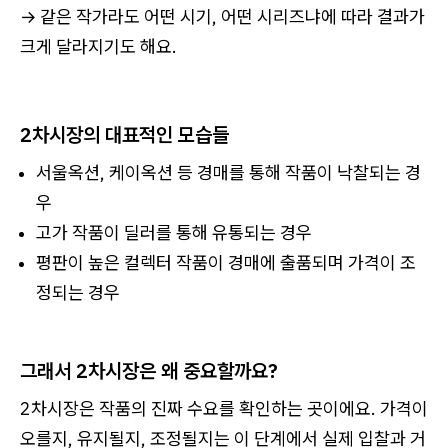
→ 같은 작가라도 어떤 시기, 어떤 시리즈냐에 따라 결과가
크게 달라지기도 해요.
2차시장의 대표적인 모습들
서울옥션, 케이옥션 등 경매를 통해 작품이 낙찰되는 경
우
고가 작품이 딜러를 통해 유통되는 경우
평판이 높은 컬렉터 작품이 경매에 출품되며 가격이 조
정되는 경우
그래서 2차시장은 왜 중요할까요?
2차시장은 작품의 진짜 수요를 확인하는 곳이에요. 가격이
오를지, 유지될지, 조정될지는 이 단계에서 실제 입찰과 거