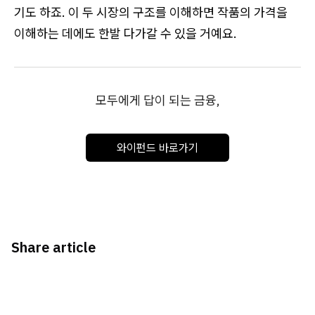
기도 하죠. 이 두 시장의 구조를 이해하면 작품의 가격을
이해하는 데에도 한발 다가갈 수 있을 거예요.
모두에게 답이 되는 금융,
와이펀드 바로가기
Share article