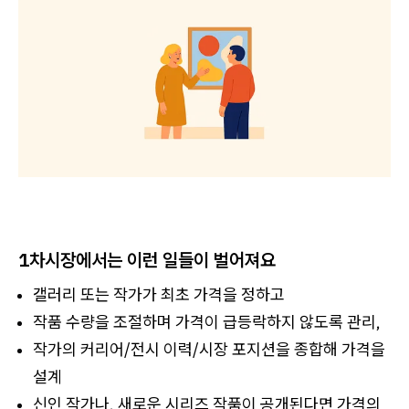
1차시장에서는 이런 일들이 벌어져요
갤러리 또는 작가가 최초 가격을 정하고
작품 수량을 조절하며 가격이 급등락하지 않도록 관리,
작가의 커리어/전시 이력/시장 포지션을 종합해 가격을
설계
신인 작가나, 새로운 시리즈 작품이 공개된다면 가격의