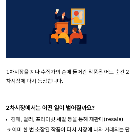
1차시장을 지나 수집가의 손에 들어간 작품은 어느 순간 2
차시장에 다시 등장합니다.
2차시장에서는 어떤 일이 벌어질까요?
경매, 딜러, 프라이빗 세일 등을 통해 재판매(resale)
→ 이미 한 번 소장된 작품이 다시 시장에 나와 거래되는 단