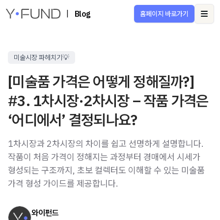
|
Blog
홈페이지 바로가기
Ope
미술시장 파헤치기💡
[미술품 가격은 어떻게 정해질까?]
#3. 1차시장·2차시장 – 작품 가격은
‘어디에서’ 결정되나요?
1차시장과 2차시장의 차이를 쉽고 선명하게 설명합니다.
작품이 처음 가격이 정해지는 과정부터 경매에서 시세가
형성되는 구조까지, 초보 컬렉터도 이해할 수 있는 미술품
가격 형성 가이드를 제공합니다.
와이펀드