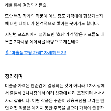
래를 통해 결정되거든요.
또한 특정 작가의 작품이 어느 정도 가격대에 형성되는지
에 대한 데이터가 본격적으로 쌓이는 곳이기도 합니다.
지난번 포스팅에서 설명드린 '호당 가격'같은 지표들도 대
부분 2차시장 데이터를 바탕으로 계산돼요.
🖇️"미술품 호당 가격" 자세히 보기!
정리하며
미술품 가격은 한순간에 결정되는 것이 아니라 1차시장에
서 출발해 2차시장에서 여러 상황에 따라 조정되며 서서히
자리 잡습니다. 어떤 작품은 꾸준히 상승곡선을 그리는 반
면 어떤 작품은 예기치 못한 주목을 받으며 가격이 급등하