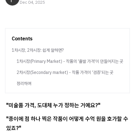
Dec 04, 2025
Contents
1차시장, 2차시장: 쉽게 말하면?
1차시장(Primary Market) - 작품의 '출발 가격'이 만들어지는 곳
2차시장(Secondary market) - 작품 가격이 '검증'되는 곳
정리하며
"미술품 가격, 도대체 누가 정하는 거예요?"
"종이에 점 하나 찍은 작품이 어떻게 수억 원을 호가할 수
있죠?"