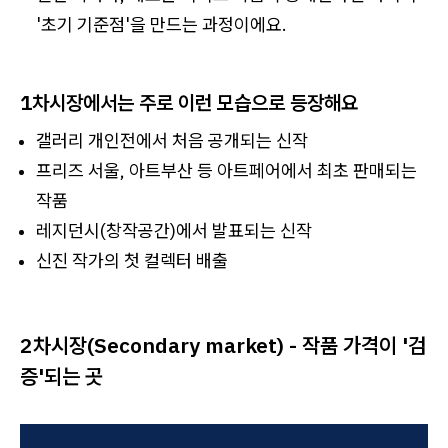
'초기 기준점'을 만드는 과정이에요.
1차시장에서는 주로 이런 모습으로 등장해요
갤러리 개인전에서 처음 공개되는 신작
프리즈 서울, 아트부산 등 아트페어에서 최초 판매되는
작품
레지던시(창작공간)에서 발표되는 신작
신진 작가의 첫 컬렉터 배출
2차시장(Secondary market) - 작품 가격이 '검
증'되는 곳