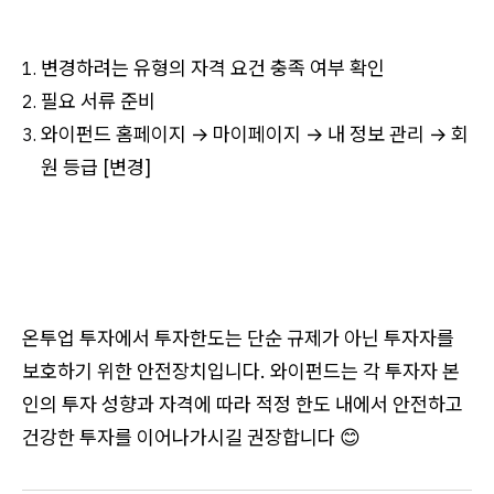
변경하려는 유형의 자격 요건 충족 여부 확인
필요 서류 준비
와이펀드 홈페이지 → 마이페이지 → 내 정보 관리 → 회
원 등급 [변경]
온투업 투자에서 투자한도는 단순 규제가 아닌 투자자를
보호하기 위한 안전장치입니다. 와이펀드는 각 투자자 본
인의 투자 성향과 자격에 따라 적정 한도 내에서 안전하고
건강한 투자를 이어나가시길 권장합니다 😊