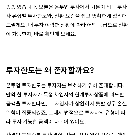
종종 있습니다. 오늘은 온투업 투자에서 기본이 되는 투자
자 유형별 투자한도와, 전환 요건을 쉽고 명확하게 정리해
드릴게요. 내 투자 여력과 상황에 따라 어떤 등급으로 전환
이 가능한지, 바로 확인해 보세요.
투자한도는 왜 존재할까요?
온투업 투자한도는 투자자를 보호하기 위해 존재합니다.
만약 한 투자자가 특정 차입자의 연계투자상품에 과도한
금액을 투자한다면, 그 차입자가 상환하지 못할 경우 손실
위험이 집중되겠죠. 그래서 법적으로 투자자의 유형에 따
라 투자 가능한 금액이 나뉘어 있어요.
자격이 높을수록 투자 경험/ 자금 규모/ 위험 감수 능력이