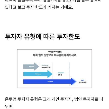
있다고 보고 투자 한도가 커지는 거예요.
투자자 유형에 따른 투자한도
온투업 투자자 유형은 크게 개인 투자자, 법인 투자자로 나
뉘며