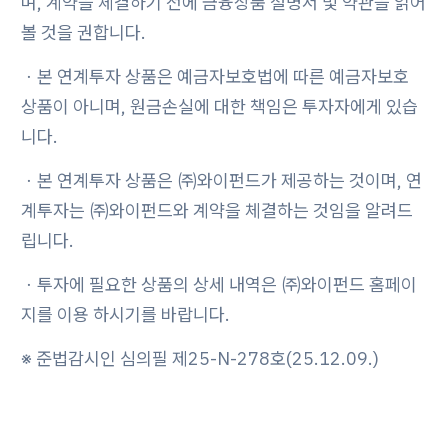
며, 계약을 체결하기 전에 금융상품 설명서 및 약관을 읽어
볼 것을 권합니다.
ㆍ본 연계투자 상품은 예금자보호법에 따른 예금자보호
상품이 아니며, 원금손실에 대한 책임은 투자자에게 있습
니다.
ㆍ본 연계투자 상품은 ㈜와이펀드가 제공하는 것이며, 연
계투자는 ㈜와이펀드와 계약을 체결하는 것임을 알려드
립니다.
ㆍ투자에 필요한 상품의 상세 내역은 ㈜와이펀드 홈페이
지를 이용 하시기를 바랍니다.
※ 준법감시인 심의필 제25-N-278호(25.12.09.)