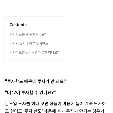
Contents
투자한도는 왜 존재할까요?
투자자 유형에 따른 투자한도
투자한도를 늘리려면 어떻게 하나요?
"투자한도 때문에 투자가 안 돼요."
"더 많이 투자할 수 없나요?"
온투업 투자를 하다 보면 상품이 마음에 들어 계속 투자하
고 싶어도 '투자 한도' 때문에 추가 투자가 안되는 경우가