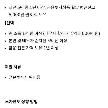
최근 5년 중 1년 이상, 금융투자상품 월말 평균잔고
5,000만 원 이상 보유
[선택]
연 소득 1억 원 이상 (배우사 합산 시 1억 5,000만 원)
본인 및 배우자 순자산 5억 원 이상
금융 전문 자격 보유 1년 이상
제출 서류
전문투자자 확인증
투자한도 상향 방법