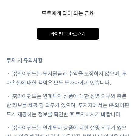
모두에게 답이 되는 금융
와이펀드 바로가기
투자 시 유의사항
ㆍ㈜와이펀드는 투자원금과 수익을 보장하지 않으며, 투
자손실에 대한 책임은 모두 투자자에게 있습니다.
ㆍ㈜와이펀드는 연계투자 상품에 대한 설명 의무와 충분
한 정보를 제공 할 의무가 있으며, 투자자께서는 ㈜와이펀
드가 제공하는 정보를 확인한 후 투자하시기 바랍니다.
ㆍ㈜와이펀드는 연계투자 상품에 대한 설명 의무가 있으