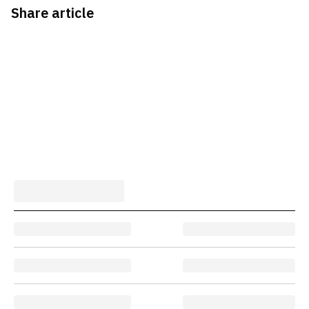
Share article