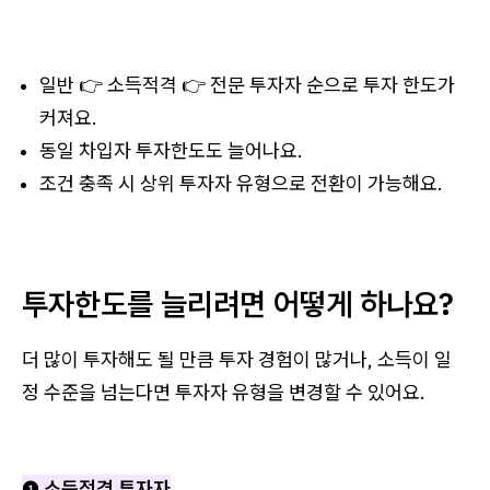
일반 👉 소득적격 👉 전문 투자자 순으로 투자 한도가
커져요.
동일 차입자 투자한도도 늘어나요.
조건 충족 시 상위 투자자 유형으로 전환이 가능해요.
투자한도를 늘리려면 어떻게 하나요?
더 많이 투자해도 될 만큼 투자 경험이 많거나, 소득이 일
정 수준을 넘는다면 투자자 유형을 변경할 수 있어요.
❶ 소득적격 투자자