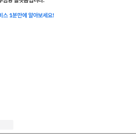
비스 1분만에 알아보세요!