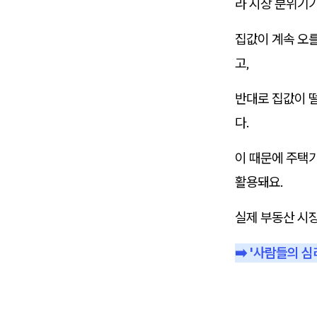
라 시장 분위기
집값이 계속 오를
고,
반대로 집값이 
다.
이 때문에 주택
활용돼요.
실제 부동산 시
➡️ '사람들의 