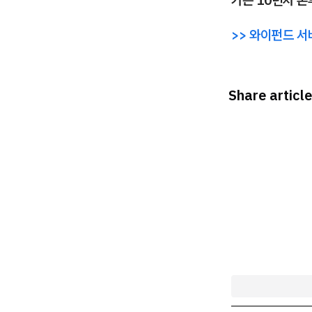
>> 와이펀드 서
Share article