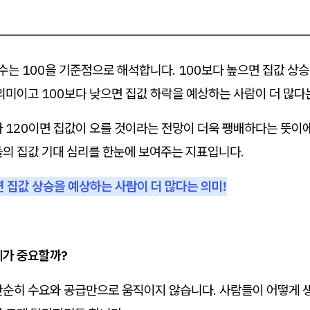
는 100을 기준점으로 해석합니다. 100보다 높으면 집값 상승
의미이고 100보다 낮으면 집값 하락을 예상하는 사람이 더 많다
 120이면 집값이 오를 것이라는 전망이 더욱 팽배하다는 뜻이에요
들의 집값 기대 심리를 한눈에 보여주는 지표입니다.
크면 집값 상승을 예상하는 사람이 더 많다는 의미!
리가 중요할까?
단순히 수요와 공급만으로 움직이지 않습니다. 사람들이 어떻게 