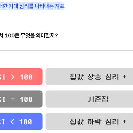
 대한 기대 심리를 나타내는 지표
 100은 무엇을 의미할까?