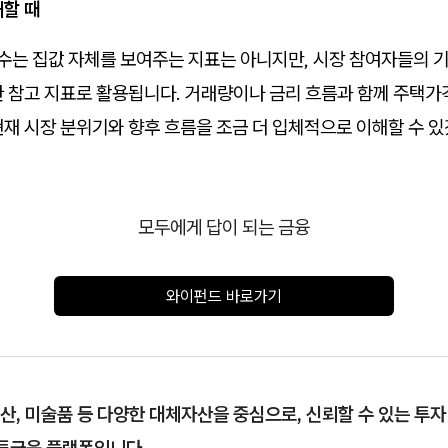
해할 때
는 집값 자체를 보여주는 지표는 아니지만, 시장 참여자들의 
한 참고 지표로 활용됩니다. 거래량이나 금리 흐름과 함께 주택
재 시장 분위기와 향후 흐름을 조금 더 입체적으로 이해할 수 있
모두에게 답이 되는 금융
와이펀드 바로가기
, 미술품 등 다양한 대체자산을 중심으로, 신뢰할 수 있는 투자
온투금융 플랫폼입니다.