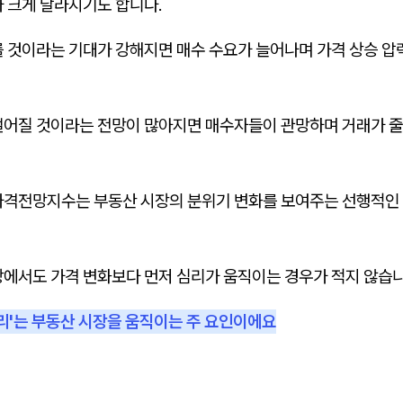
가 크게 달라지기도 합니다.
 것이라는 기대가 강해지면 매수 수요가 늘어나며 가격 상승 압력
떨어질 것이라는 전망이 많아지면 매수자들이 관망하며 거래가 줄
가격전망지수는 부동산 시장의 분위기 변화를 보여주는 선행적인
장에서도 가격 변화보다 먼저 심리가 움직이는 경우가 적지 않습니
심리'는 부동산 시장을 움직이는 주 요인이에요