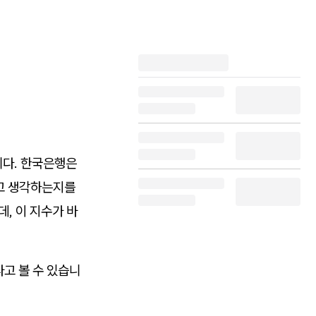
다. 한국은행은
라고 생각하는지를
, 이 지수가 바
라고 볼 수 있습니