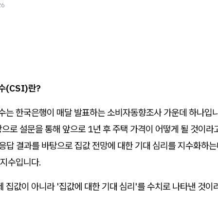
26
(CSI)란?
는 한국은행이 매달 발표하는 소비자동향조사 가운데 하나입니
상으로 설문을 통해 앞으로 1년 후 주택 가격이 어떻게 될 것이
 응답 결과를 바탕으로 집값 전망에 대한 기대 심리를 지수화하는데
지수입니다.
제 집값이 아니라 '집값에 대한 기대 심리'를 수치로 나타낸 것이