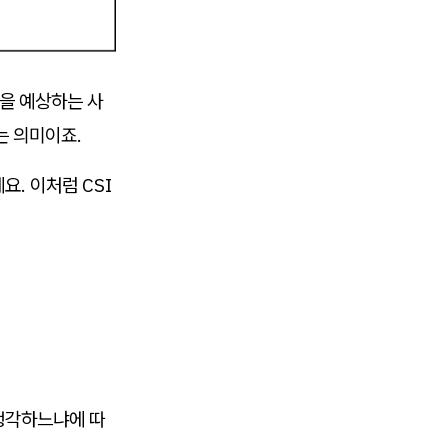
을 예상하는 사
는 의미이죠.
. 이처럼 CSI
생각하느냐에 따