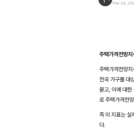
Mar 10, 20
주택가격전망지수
주택가격전망지수
전국 가구를 대
묻고, 이에 대한
로 주택가격전망
즉 이 지표는 실
다.