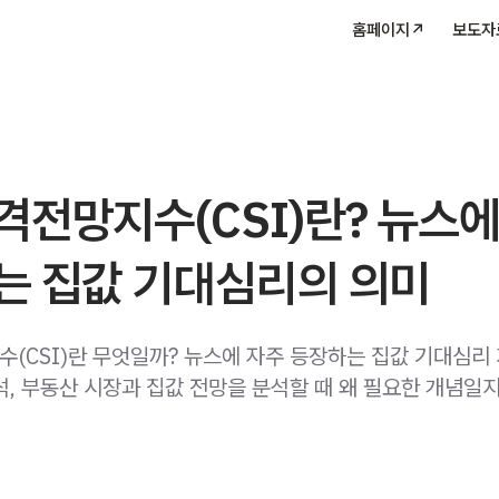
홈페이지↗
보도자
전망지수(CSI)란? 뉴스에
는 집값 기대심리의 의미
(CSI)란 무엇일까? 뉴스에 자주 등장하는 집값 기대심리
석, 부동산 시장과 집값 전망을 분석할 때 왜 필요한 개념일